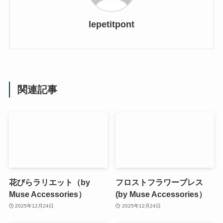
lepetitpont
関連記事
花びらラリエット（by
フロストフラワーブレス
Muse Accessories）
(by Muse Accessories）
2025年12月24日
2025年12月24日