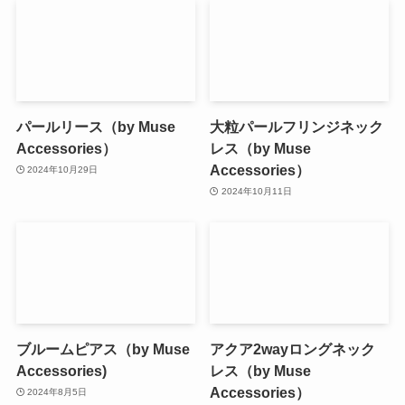
パールリース（by Muse
大粒パールフリンジネック
Accessories）
レス（by Muse
Accessories）
2024年10月29日
2024年10月11日
ブルームピアス（by Muse
アクア2wayロングネック
Accessories)
レス（by Muse
Accessories）
2024年8月5日