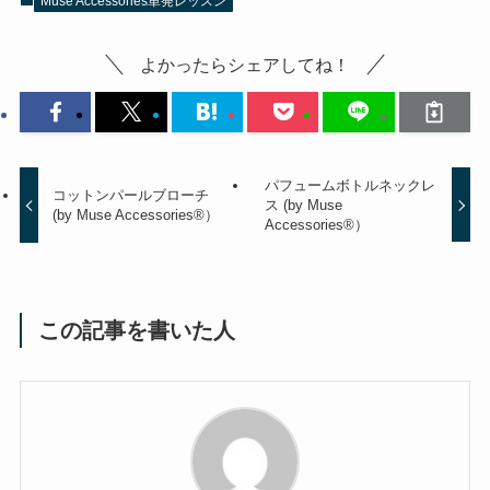
Muse Accessories単発レッスン
よかったらシェアしてね！
パフュームボトルネックレ
コットンパールブローチ
ス (by Muse
(by Muse Accessories®）
Accessories®）
この記事を書いた人