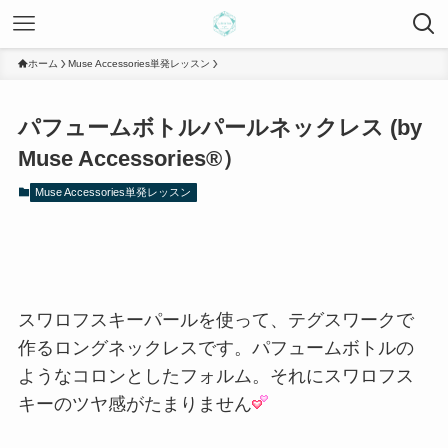
ホーム
Muse Accessories単発レッスン
パフュームボトルパールネックレス (by
Muse Accessories®）
Muse Accessories単発レッスン
スワロフスキーパールを使って、テグスワークで
作るロングネックレスです。パフュームボトルの
ようなコロンとしたフォルム。それにスワロフス
キーのツヤ感がたまりません