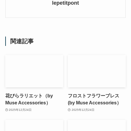
lepetitpont
関連記事
花びらラリエット（by
フロストフラワーブレス
Muse Accessories）
(by Muse Accessories）
2025年12月24日
2025年12月24日