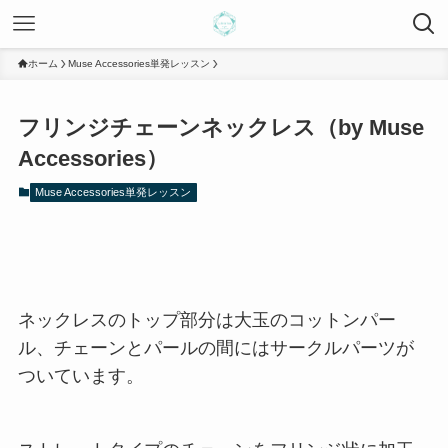
ホーム
Muse Accessories単発レッスン
フリンジチェーンネックレス（by Muse
Accessories）
Muse Accessories単発レッスン
ネックレスのトップ部分は大玉のコットンパー
ル、チェーンとパールの間にはサークルパーツが
ついています。