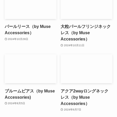
パールリース（by Muse
大粒パールフリンジネック
Accessories）
レス（by Muse
Accessories）
2024年10月29日
2024年10月11日
ブルームピアス（by Muse
アクア2wayロングネック
Accessories)
レス（by Muse
Accessories）
2024年8月5日
2024年6月7日