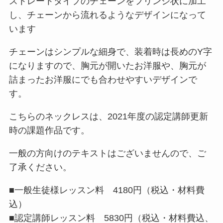
ストレートタイプのチェーンをフリンジ状に加工
し、チェーンから流れるようなデザインになって
います
チェーンはシンプルな細身で、装着時は長めのY字
になりますので、胸元が開いたお洋服や、胸元が
詰まったお洋服にでも合わせやすいデザインで
す。
こちらのネックレスは、2021年度の認定講師更新
時の課題作品です。
一般の方向けのテキストはございませんので、ご
了承ください。
■一般生徒様レッスン料 4180円（税込・材料費
込）
■認定講師レッスン料 5830円（税込・材料費込、