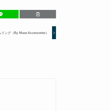
（By Muse Accessories）