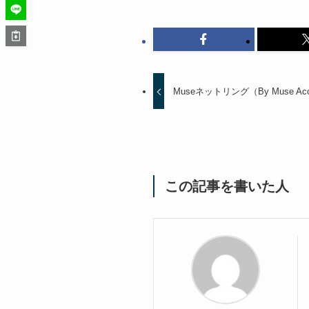
Museネットリング（By Muse Acce
この記事を書いた人