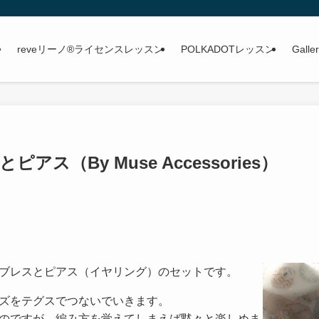
reveリーノ®ライセンスレッスン
POLKADOTレッスン
Galle
ス（By Muse Accessories）
ブレスとピアス（イヤリング）のセットです。
ズをテグスでつないでいきます。
のですが、編み方を覚えてしまえば黙々と楽しめま