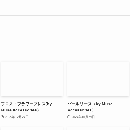
フロストフラワーブレス(by
パールリース（by Muse
Muse Accessories）
Accessories）
2025年12月24日
2024年10月29日