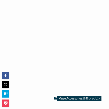
Muse Accessories単発レッスン