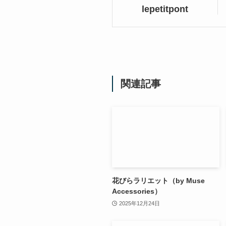
lepetitpont
関連記事
花びらラリエット（by Muse
Accessories）
2025年12月24日