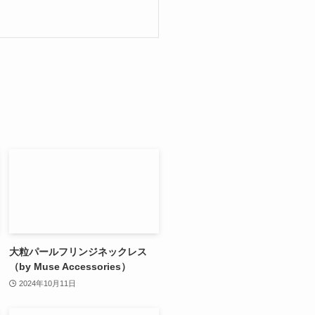
大粒パールフリンジネックレス
（by Muse Accessories）
2024年10月11日