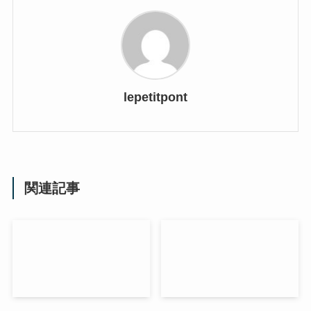
lepetitpont
関連記事