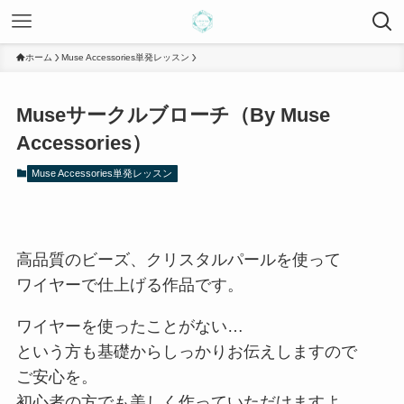
ホーム
Muse Accessories単発レッスン
Museサークルブローチ（By Muse
Accessories）
Muse Accessories単発レッスン
高品質のビーズ、クリスタルパールを使って
ワイヤーで仕上げる作品です。
ワイヤーを使ったことがない…
という方も基礎からしっかりお伝えしますので
ご安心を。
初心者の方でも美しく作っていただけますよ。