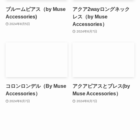
ブルームピアス（by Muse
アクア2wayロングネック
Accessories)
レス（by Muse
Accessories）
2024年8月5日
2024年6月7日
コロンロンデル（By Muse
アクアピアスとブレス(by
Accessories）
Muse Accessories）
2024年6月7日
2024年6月7日