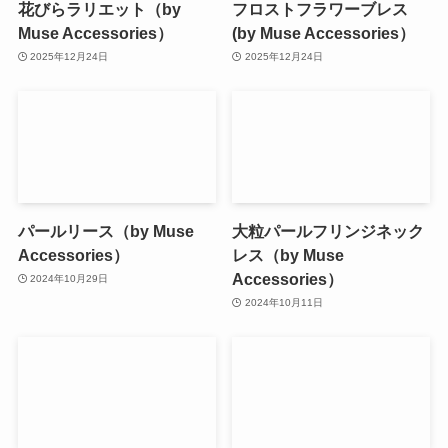
花びらラリエット（by
フロストフラワーブレス
Muse Accessories）
(by Muse Accessories）
2025年12月24日
2025年12月24日
パールリース（by Muse
大粒パールフリンジネック
Accessories）
レス（by Muse
Accessories）
2024年10月29日
2024年10月11日