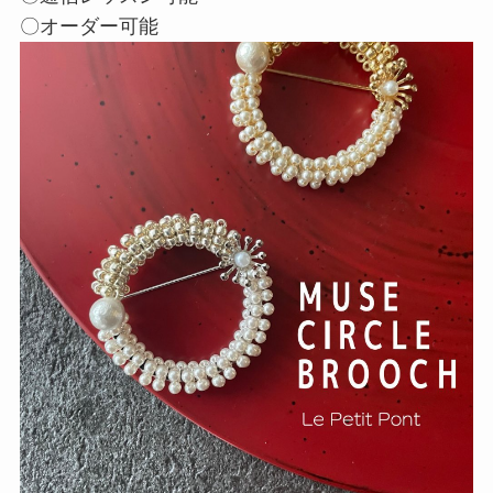
〇オーダー可能