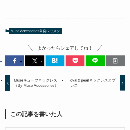
Muse Accessories単発レッスン
よかったらシェアしてね！
Museキューブネックレス
oval＆pearlネックレスとブ
（By Muse Accessories）
レス
この記事を書いた人